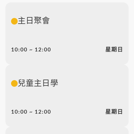
主日聚會
10:00 ~ 12:00
星期日
兒童主日學
10:00 ~ 12:00
星期日