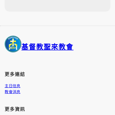
基督教聖來教會
更多連結
主日信息
教會消息
更多資訊