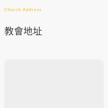
Church Address
教會地址