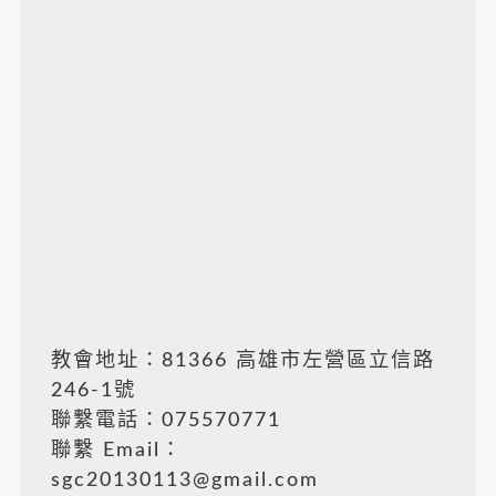
教會地址：81366 高雄市左營區立信路
246-1號
聯繫電話：075570771
聯繫 Email：
sgc20130113@gmail.com