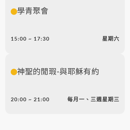
學青聚會
15:00 ~ 17:30
星期六
神聖的閒瑕-與耶穌有約
20:00 ~ 21:00
每月一、三週星期三