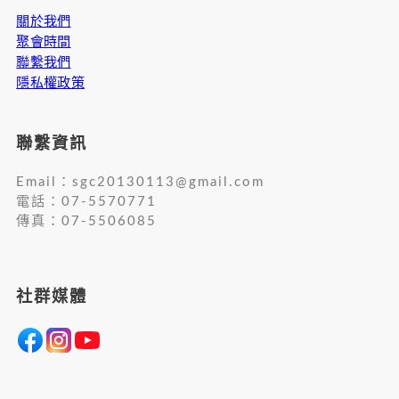
關於我們
聚會時間
聯繫我們
隱私權政策
聯繫資訊
Email：
sgc20130113@gmail.com
電話：07-5570771
傳真：07-5506085
社群媒體