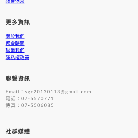
教會消息
更多資訊
關於我們
聚會時間
聯繫我們
隱私權政策
聯繫資訊
Email：
sgc20130113@gmail.com
電話：07-5570771
傳真：07-5506085
社群媒體