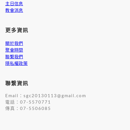
主日信息
教會消息
更多資訊
關於我們
聚會時間
聯繫我們
隱私權政策
聯繫資訊
Email：
sgc20130113@gmail.com
電話：07-5570771
傳真：07-5506085