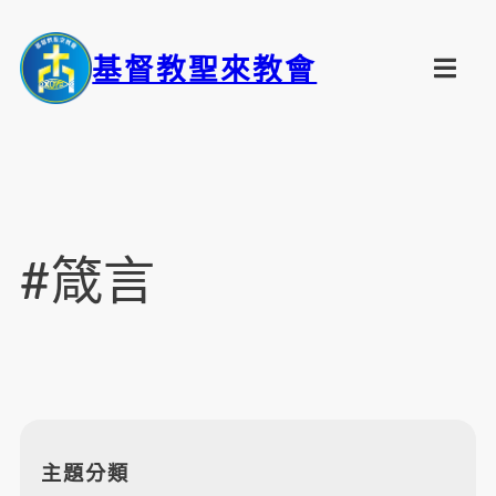
基督教聖來教會
#箴言
主題分類