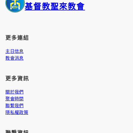
基督教聖來教會
更多連結
主日信息
教會消息
更多資訊
關於我們
聚會時間
聯繫我們
隱私權政策