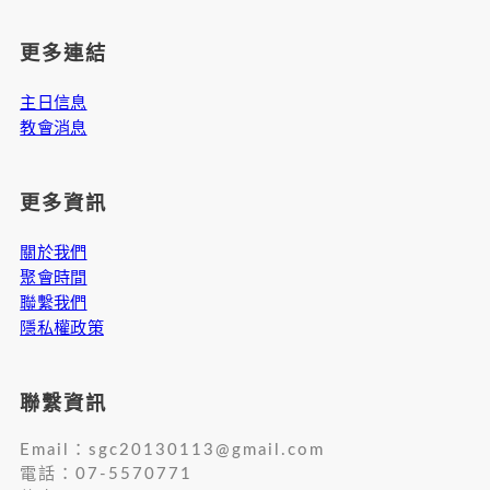
更多連結
主日信息
教會消息
更多資訊
關於我們
聚會時間
聯繫我們
隱私權政策
聯繫資訊
Email：
sgc20130113@gmail.com
電話：07-5570771