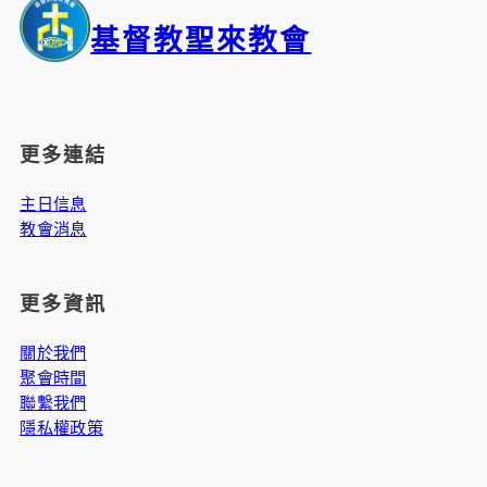
覽
基督教聖來教會
更多連結
主日信息
教會消息
更多資訊
關於我們
聚會時間
聯繫我們
隱私權政策