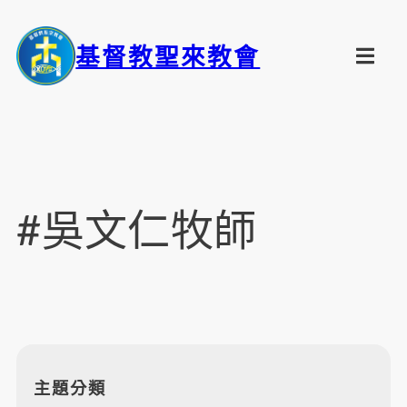
基督教聖來教會
#吳文仁牧師
主題分類