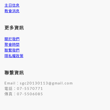
主日信息
教會消息
更多資訊
關於我們
聚會時間
聯繫我們
隱私權政策
聯繫資訊
Email：
sgc20130113@gmail.com
電話：07-5570771
傳真：07-5506085