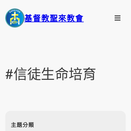
基督教聖來教會
#信徒生命培育
主題分類