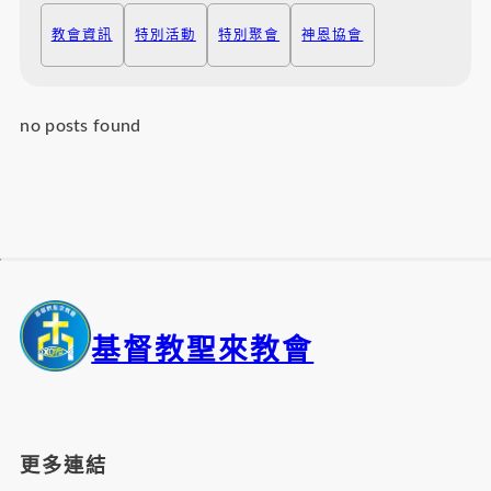
教會資訊
特別活動
特別聚會
神恩協會
no posts found
基督教聖來教會
更多連結