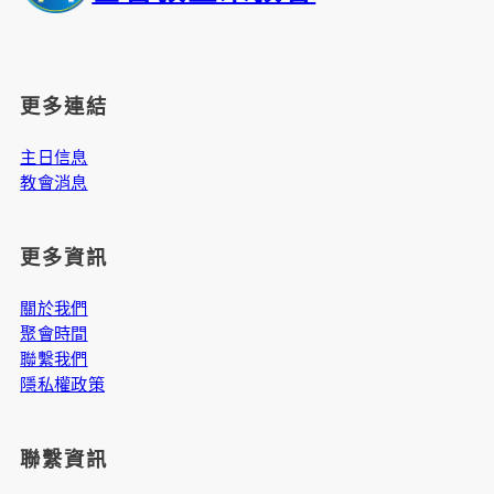
更多連結
主日信息
教會消息
更多資訊
關於我們
聚會時間
聯繫我們
隱私權政策
聯繫資訊