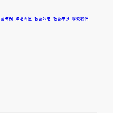
聚會時間
媒體專區
教會消息
教會奉獻
聯繫我們