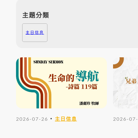
主題分類
主日信息
・
2026-07-26
主日信息
2026-07