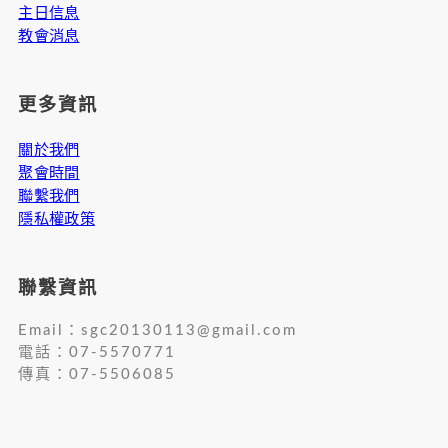
主日信息
教會消息
更多資訊
關於我們
聚會時間
聯繫我們
隱私權政策
聯繫資訊
Email：
sgc20130113@gmail.com
電話：07-5570771
傳真：07-5506085