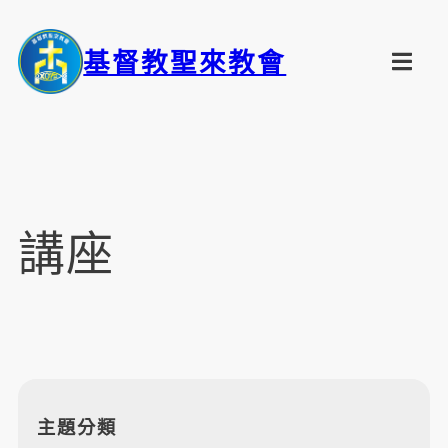
基督教聖來教會
講座
主題分類