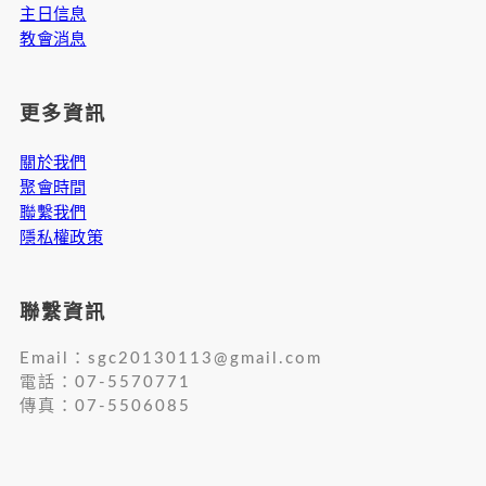
主日信息
教會消息
更多資訊
關於我們
聚會時間
聯繫我們
隱私權政策
聯繫資訊
Email：
sgc20130113@gmail.com
電話：07-5570771
傳真：07-5506085