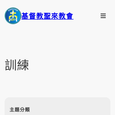
基督教聖來教會
訓練
主題分類