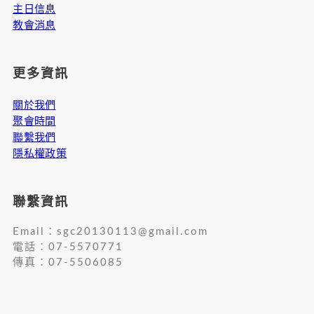
主日信息
教會消息
更多資訊
關於我們
聚會時間
聯繫我們
隱私權政策
聯繫資訊
Email：
sgc20130113@gmail.com
電話：07-5570771
傳真：07-5506085