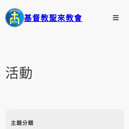
基督教聖來教會
活動
主題分類