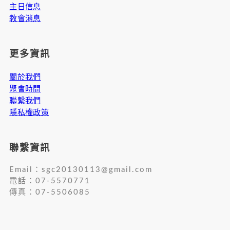
主日信息
教會消息
更多資訊
關於我們
聚會時間
聯繫我們
隱私權政策
聯繫資訊
Email：
sgc20130113@gmail.com
電話：07-5570771
傳真：07-5506085