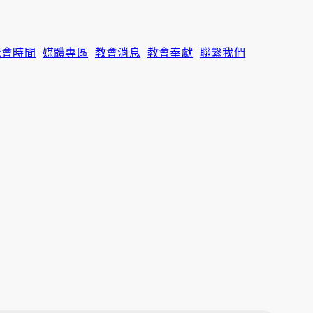
聚會時間
媒體專區
教會消息
教會奉獻
聯繫我們