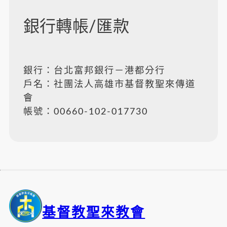
銀行轉帳/匯款
銀行：台北富邦銀行－港都分行
戶名：社團法人高雄市基督教聖來傳道
會
帳號：00660-102-017730
基督教聖來教會