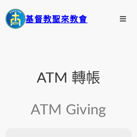
基督教聖來教會
ATM 轉帳
ATM Giving