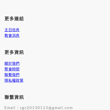
更多連結
主日信息
教會消息
更多資訊
關於我們
聚會時間
聯繫我們
隱私權政策
聯繫資訊
Email：
sgc20130113@gmail.com