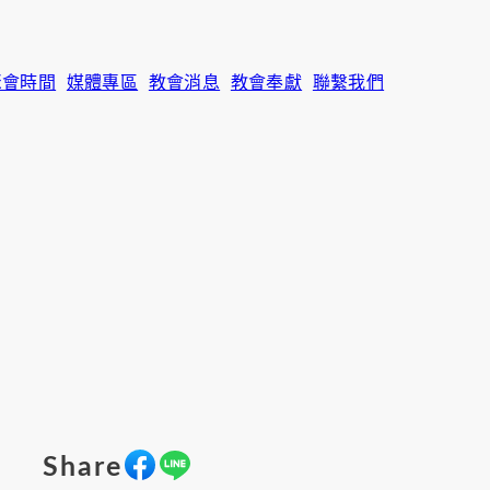
聚會時間
媒體專區
教會消息
教會奉獻
聯繫我們
Share