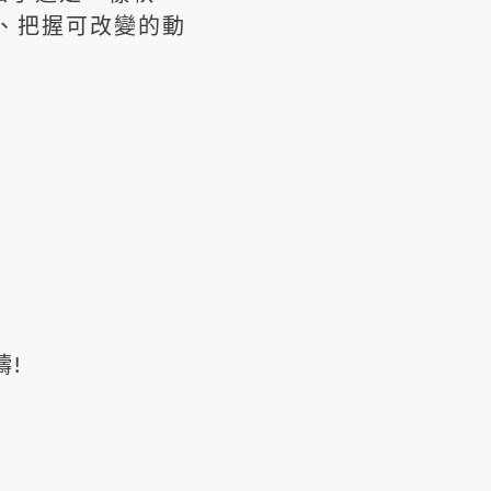
、把握可改變的動
!