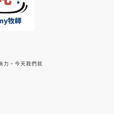
無力。今天我們就