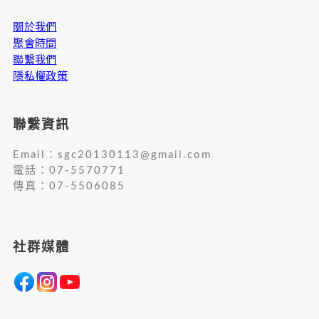
關於我們
聚會時間
聯繫我們
隱私權政策
聯繫資訊
Email：
sgc20130113@gmail.com
電話：07-5570771
傳真：07-5506085
社群媒體