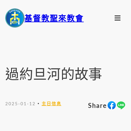
基督教聖來教會
過約旦河的故事
・
2025-01-12
主日信息
Share