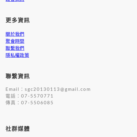
更多資訊
關於我們
聚會時間
聯繫我們
隱私權政策
聯繫資訊
Email：
sgc20130113@gmail.com
電話：07-5570771
傳真：07-5506085
社群媒體