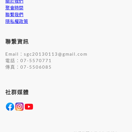
關於我們
聚會時間
聯繫我們
隱私權政策
聯繫資訊
Email：
sgc20130113@gmail.com
電話：07-5570771
傳真：07-5506085
社群媒體