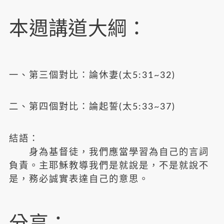
本週講道大綱：
一、第三個對比：論休妻(太5:31~32)
二、第四個對比：論起誓(太5:33~37)
結語：
身為基督徒，我們應當學習為自己的言詞
負責。主耶穌教導我們是就說是，不是就說不
是，務必誠實表達自己的意思。