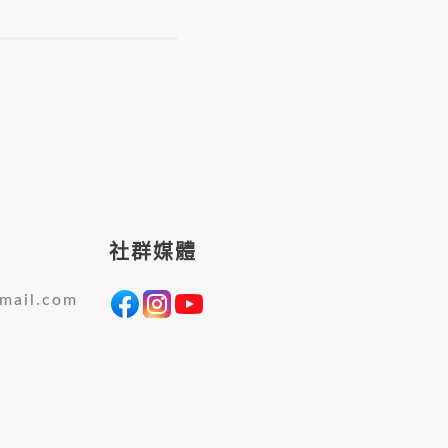
社群媒體
mail.com