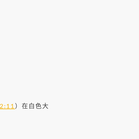
2:11
）在白色大