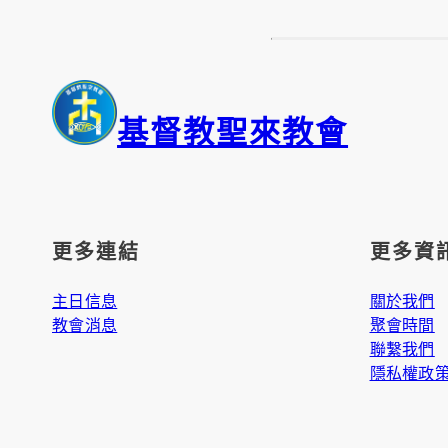
基督教聖來教會
更多連結
更多資
主日信息
關於我們
教會消息
聚會時間
聯繫我們
隱私權政