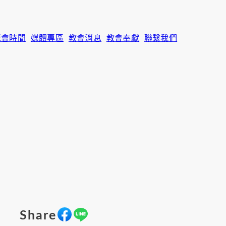
聚會時間
媒體專區
教會消息
教會奉獻
聯繫我們
Share