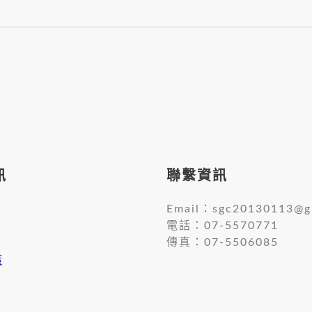
訊
聯繫資訊
Email：
sgc20130113@g
電話：07-5570771
傳真：07-5506085
策