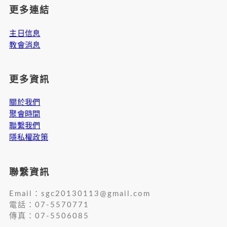
更多連結
主日信息
教會消息
更多資訊
關於我們
聚會時間
聯繫我們
隱私權政策
聯繫資訊
Email：
sgc20130113@gmail.com
電話：07-5570771
傳真：07-5506085