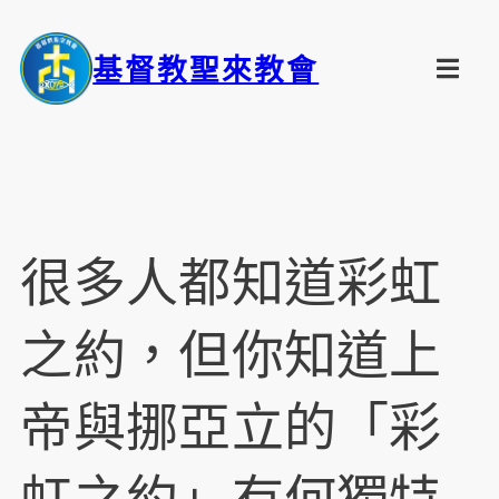
基督教聖來教會
很多人都知道彩虹
之約，但你知道上
帝與挪亞立的「彩