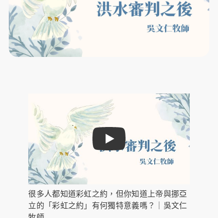
Play
很多人都知道彩虹之約，但你知道上帝與挪亞
立的「彩虹之約」有何獨特意義嗎？｜吳文仁
牧師