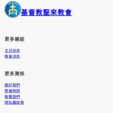
基督教聖來教會
更多連結
主日信息
教會消息
更多資訊
關於我們
聚會時間
聯繫我們
隱私權政策