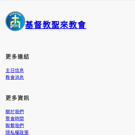
基督教聖來教會
更多連結
主日信息
教會消息
更多資訊
關於我們
聚會時間
聯繫我們
隱私權政策