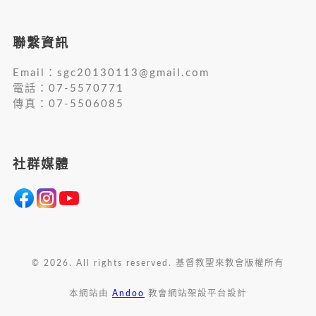
聯繫資訊
Email：
sgc20130113@gmail.com
電話：07-5570771
傳真：07-5506085
社群媒體
© 2026. All rights reserved. 基督教聖來教會版權所有
本網站由
Andoo
教會網站架設平台設計