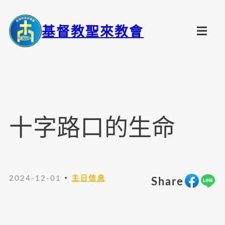
基督教聖來教會
十字路口的生命
・
2024-12-01
主日信息
Share