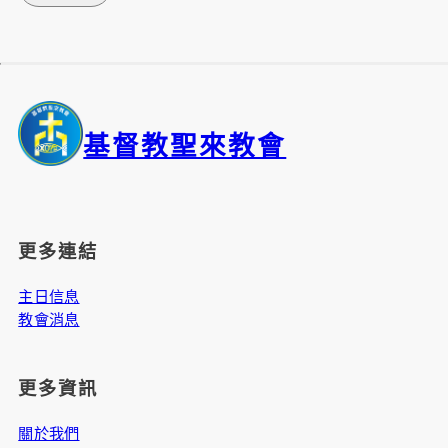
基督教聖來教會
更多連結
主日信息
教會消息
更多資訊
關於我們