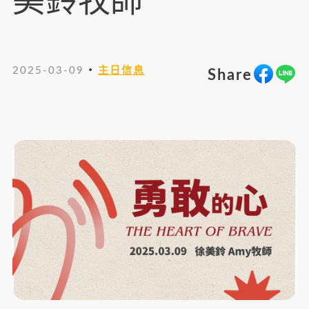
美鈴牧師
・
2025-03-09
主日信息
Share