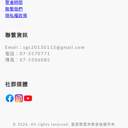
聚會時間
聯繫我們
隱私權政策
聯繫資訊
Email：
sgc20130113@gmail.com
電話：07-5570771
傳真：07-5506085
社群媒體
© 2026. All rights reserved. 基督教聖來教會版權所有