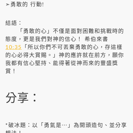
➣勇敢的 行動!
結語：
「勇敢的心」不僅是面對困難和挑戰時的
態度，更是我們對神的信心！ 希伯來書
10:35
「所以你們不可丟棄勇敢的心，存這樣
的心必得大賞賜。」神的應許就在前方，願你
我都有信心堅持、能得著從神而來的豐盛獎
賞！
分享：
*破冰題：以「勇氣是⋯」為開頭造句、並分享