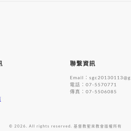
訊
聯繫資訊
Email：
sgc20130113@g
電話：07-5570771
傳真：07-5506085
策
© 2026. All rights reserved. 基督教聖來教會版權所有