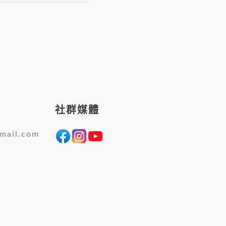
社群媒體
mail.com