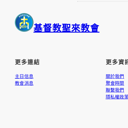
基督教聖來教會
更多連結
更多資
主日信息
關於我們
教會消息
聚會時間
聯繫我們
隱私權政