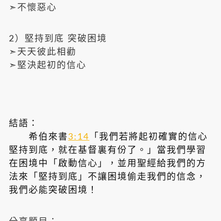
➣不懷惡心
2）堅持到底 突破困境
➣天天彼此相勸
➣堅決起初的信心
結語：
希伯來書
3:14
「我們若將起初確實的信心
堅持到底，就在基督裏有份了。」當我們學習
在困境中「啟動信心」，並用聖經給我們的方
法來「堅持到底」不讓困境偷走我們的信念，
我們必能突破困境！