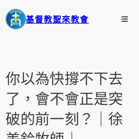
基督教聖來教會
你以為快撐不下去
了，會不會正是突
破的前一刻？｜徐