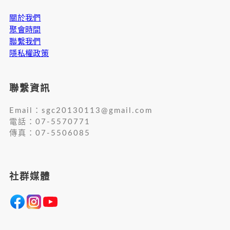
關於我們
聚會時間
聯繫我們
隱私權政策
聯繫資訊
Email：
sgc20130113@gmail.com
電話：07-5570771
傳真：07-5506085
社群媒體