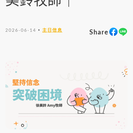
美鈴牧師｜
・
2026-06-14
主日信息
Share