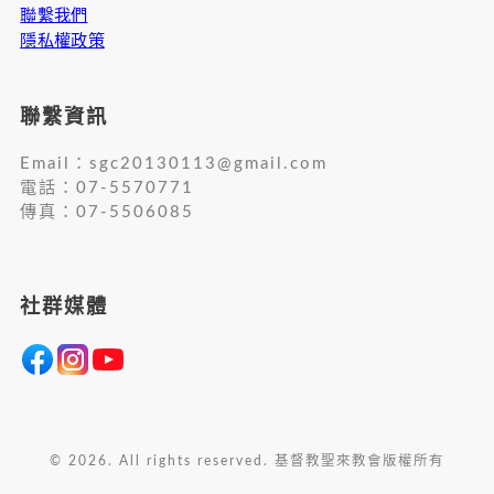
聯繫我們
隱私權政策
聯繫資訊
Email：
sgc20130113@gmail.com
電話：07-5570771
傳真：07-5506085
社群媒體
© 2026. All rights reserved. 基督教聖來教會版權所有