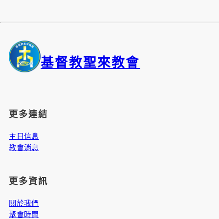
基督教聖來教會
更多連結
主日信息
教會消息
更多資訊
關於我們
聚會時間