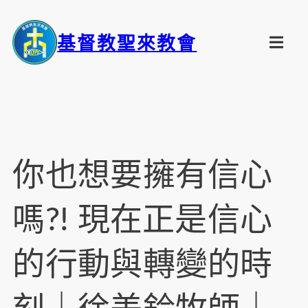
基督教聖來教會
你也想要擁有信心
嗎?! 現在正是信心
的行動與轉變的時