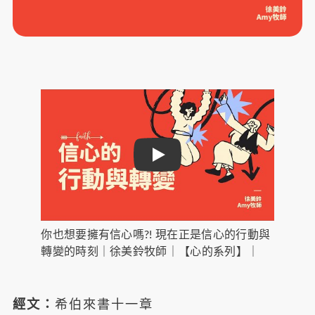
Play
你也想要擁有信心嗎?! 現在正是信心的行動與
轉變的時刻｜徐美鈴牧師｜【心的系列】｜
經文：
希伯來書十一章