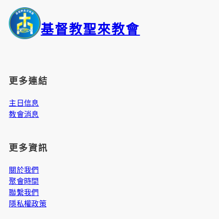
基督教聖來教會
更多連結
主日信息
教會消息
更多資訊
關於我們
聚會時間
聯繫我們
隱私權政策