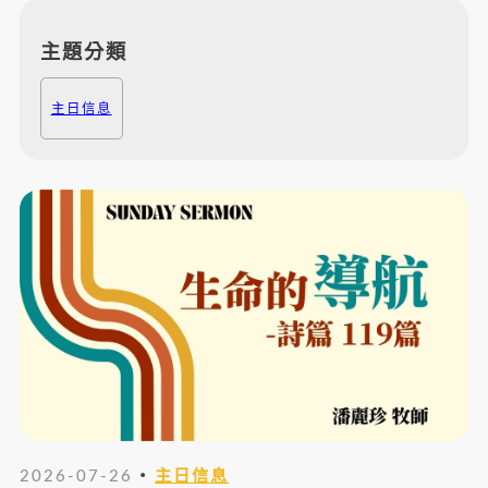
主題分類
主日信息
・
2026-07-26
主日信息