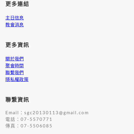
更多連結
主日信息
教會消息
更多資訊
關於我們
聚會時間
聯繫我們
隱私權政策
聯繫資訊
Email：
sgc20130113@gmail.com
電話：07-5570771
傳真：07-5506085