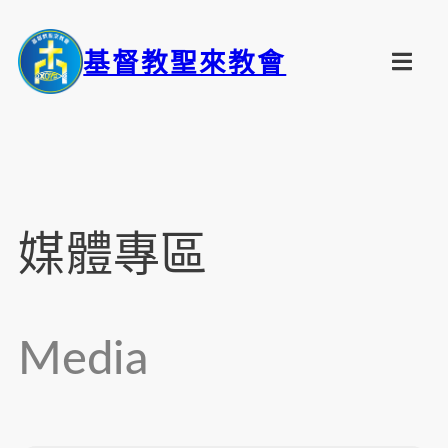
基督教聖來教會
媒體專區
Media