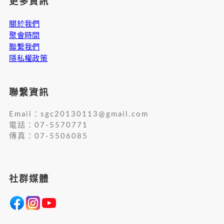
更多資訊
關於我們
聚會時間
聯繫我們
隱私權政策
聯繫資訊
Email：
sgc20130113@gmail.com
電話：07-5570771
傳真：07-5506085
社群媒體