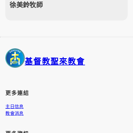
徐美鈴牧師
基督教聖來教會
更多連結
主日信息
教會消息