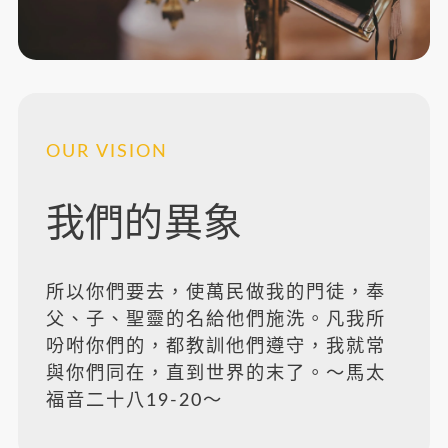
OUR VISION
我們的異象
所以你們要去，使萬民做我的門徒，奉
父、子、聖靈的名給他們施洗。凡我所
吩咐你們的，都教訓他們遵守，我就常
與你們同在，直到世界的末了。～馬太
福音二十八19-20～