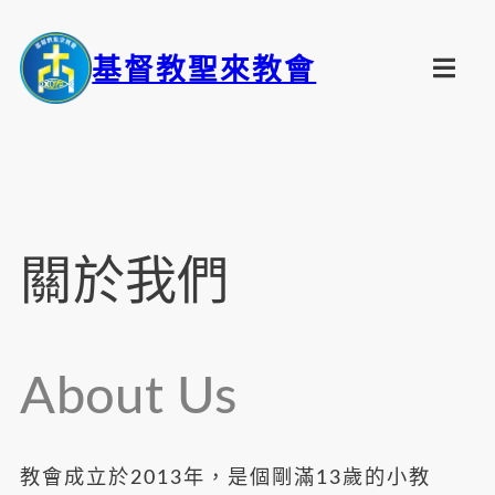
基督教聖來教會
關於我們
About Us
教會成立於2013年，是個剛滿13歲的小教