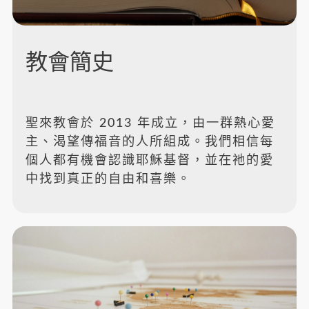
教會簡史
聖來教會於 2013 年成立，由一群熱心愛
主、渴望傳福音的人所組成。我們相信每
個人都有機會認識耶穌基督，並在祂的愛
中找到真正的自由和喜樂。